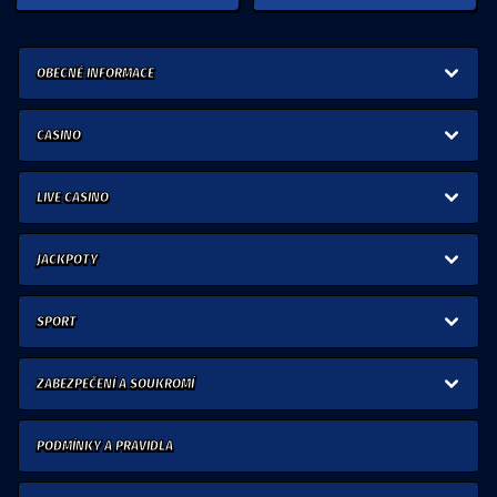
OBECNÉ INFORMACE
CASINO
LIVE CASINO
JACKPOTY
SPORT
ZABEZPEČENÍ A SOUKROMÍ
PODMÍNKY A PRAVIDLA