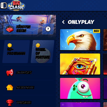
ONLYPLAY
KÄMPFEN
GEHEN
NEU
Liberty Rush
Wi
VIP-
WHEEL
PROGRAMM
OF
FORTUNE
Book of Eye
Al
AKTIONEN
Crystal Cascade
Ch
STARTSEITE
TURNIERE
Combo Seven
Bo