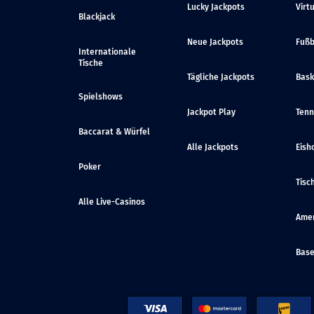
Lucky Jackpots
Virt
Blackjack
Neue Jackpots
Fußb
Internationale
Tische
Tägliche Jackpots
Bask
Spielshows
Jackpot Play
Tenn
Baccarat & Würfel
Alle Jackpots
Eish
Poker
Tisc
Alle Live-Casinos
Amer
Base