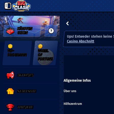
KÄMPFEN
GEHEN
Ups! Entweder stehen keine S
Casino Abschnitt
VIP-
WHEEL
PROGRAMM
OF
FORTUNE
AKTIONEN
Allgemeine Infos
STARTSEITE
Über uns
Hilfezentrum
TURNIERE