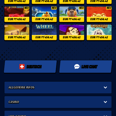
EUR 71’456.42
EUR 71’456.42
EUR 71’456.42
EUR 71’456.42
NEU
NEU
NEU
NEU
40 Power Hot Coin Boost
Football Palace 1000
Cashybara Golf Edition
Toad Super Pot
EUR 71’456.42
EUR 71’456.42
EUR 71’456.42
EUR 71’456.42
Dice of Ra
Zodiac Wheel
Wonder Tree
Witches' Charm
EUR 71’456.42
EUR 71’456.42
EUR 71’456.42
EUR 71’456.42
DEUTSCH
LIVE CHAT
ALLGEMEINE INFOS
CASINO