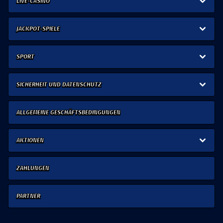
LIVE-CASINO
JACKPOT-SPIELE
SPORT
SICHERHEIT UND DATENSCHUTZ
ALLGEMEINE GESCHÄFTSBEDINGUNGEN
AKTIONEN
ZAHLUNGEN
PARTNER