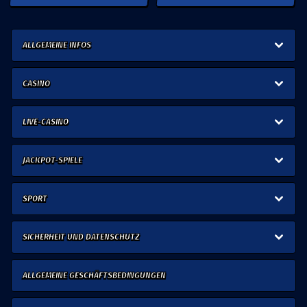
ALLGEMEINE INFOS
CASINO
LIVE-CASINO
JACKPOT-SPIELE
SPORT
SICHERHEIT UND DATENSCHUTZ
ALLGEMEINE GESCHÄFTSBEDINGUNGEN